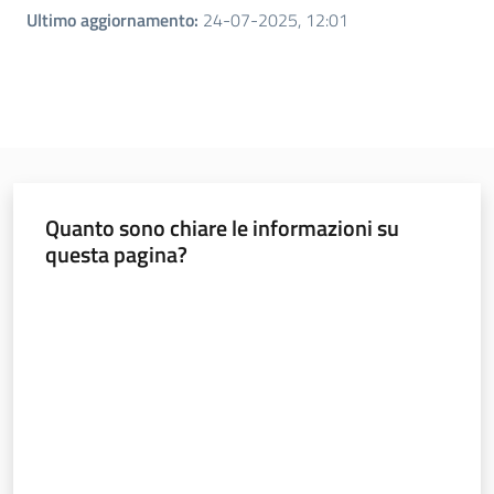
Ultimo aggiornamento
:
24-07-2025, 12:01
Quanto sono chiare le informazioni su
questa pagina?
Valuta da 1 a 5 stelle