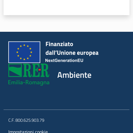
Ambiente
C.F. 800.625.903.79
Impostazioni cookie