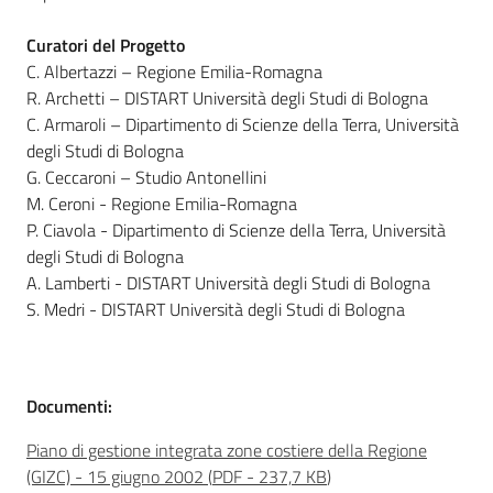
Curatori del Progetto
C. Albertazzi – Regione Emilia-Romagna
R. Archetti – DISTART Università degli Studi di Bologna
C. Armaroli – Dipartimento di Scienze della Terra, Università
degli Studi di Bologna
G. Ceccaroni – Studio Antonellini
M. Ceroni - Regione Emilia-Romagna
P. Ciavola - Dipartimento di Scienze della Terra, Università
degli Studi di Bologna
A. Lamberti - DISTART Università degli Studi di Bologna
S. Medri - DISTART Università degli Studi di Bologna
Documenti:
Piano di gestione integrata zone costiere della Regione
(GIZC) - 15 giugno 2002
(
PDF
-
237,7 KB
)