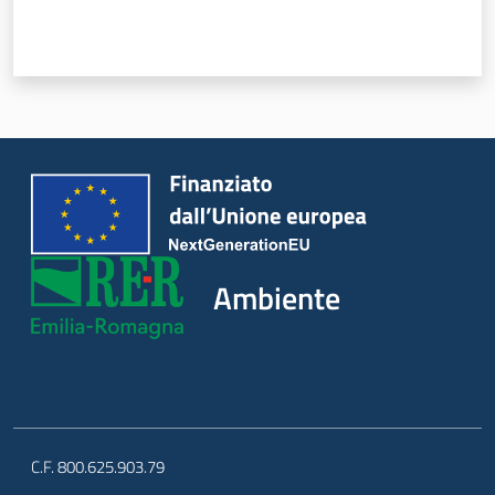
Ambiente
C.F. 800.625.903.79