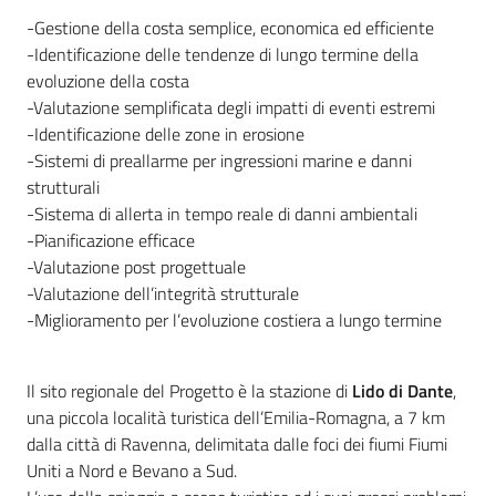
-Gestione della costa semplice, economica ed efficiente
-Identificazione delle tendenze di lungo termine della
evoluzione della costa
-Valutazione semplificata degli impatti di eventi estremi
-Identificazione delle zone in erosione
-Sistemi di preallarme per ingressioni marine e danni
strutturali
-Sistema di allerta in tempo reale di danni ambientali
-Pianificazione efficace
-Valutazione post progettuale
-Valutazione dell’integrità strutturale
-Miglioramento per l’evoluzione costiera a lungo termine
Il sito regionale del Progetto è la stazione di
Lido di Dante
,
una piccola località turistica dell’Emilia-Romagna, a 7 km
dalla città di Ravenna, delimitata dalle foci dei fiumi Fiumi
Uniti a Nord e Bevano a Sud.