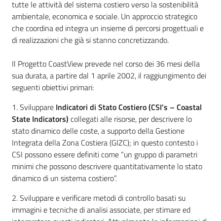
tutte le attività del sistema costiero verso la sostenibilità
ambientale, economica e sociale. Un approccio strategico
che coordina ed integra un insieme di percorsi progettuali e
di realizzazioni che già si stanno concretizzando.
Il Progetto CoastView prevede nel corso dei 36 mesi della
sua durata, a partire dal 1 aprile 2002, il raggiungimento dei
seguenti obiettivi primari:
1. Sviluppare
Indicatori di Stato Costiero (CSI’s – Coastal
State Indicators)
collegati alle risorse, per descrivere lo
stato dinamico delle coste, a supporto della Gestione
Integrata della Zona Costiera (GIZC); in questo contesto i
CSI possono essere definiti come “un gruppo di parametri
minimi che possono descrivere quantitativamente lo stato
dinamico di un sistema costiero”.
2. Sviluppare e verificare metodi di controllo basati su
immagini e tecniche di analisi associate, per stimare ed