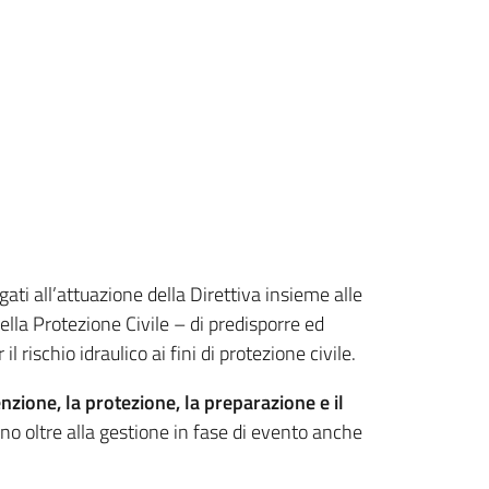
ati all’attuazione della Direttiva insieme alle
lla Protezione Civile – di predisporre ed
il rischio idraulico ai fini di protezione civile.
nzione, la protezione, la preparazione e il
o oltre alla gestione in fase di evento anche