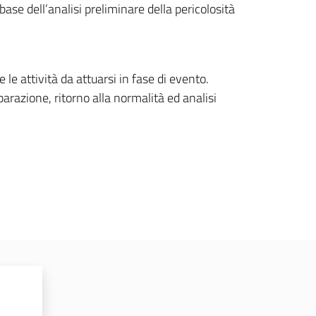
base dell’analisi preliminare della pericolosità
 le attività da attuarsi in fase di evento.
parazione, ritorno alla normalità ed analisi