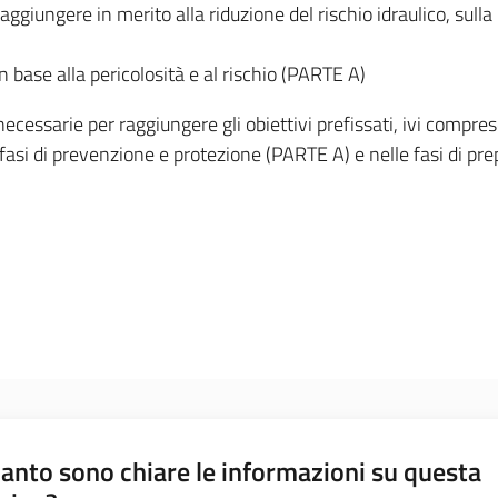
aggiungere in merito alla riduzione del rischio idraulico, sulla 
in base alla pericolosità e al rischio (PARTE A)
ecessarie per raggiungere gli obiettivi prefissati, ivi comprese
e fasi di prevenzione e protezione (PARTE A) e nelle fasi di pre
anto sono chiare le informazioni su questa