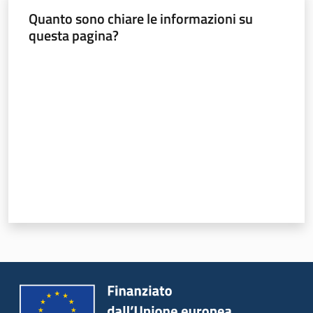
Quanto sono chiare le informazioni su
questa pagina?
Valuta da 1 a 5 stelle