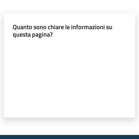
Quanto sono chiare le informazioni su
questa pagina?
Valuta da 1 a 5 stelle