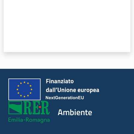
Ambiente