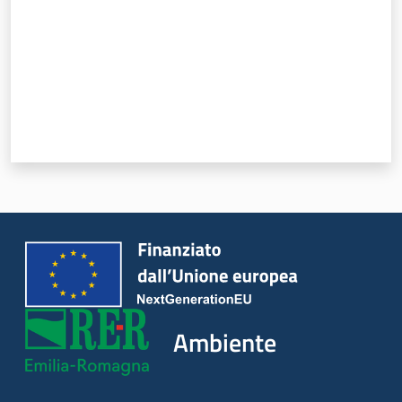
Ambiente