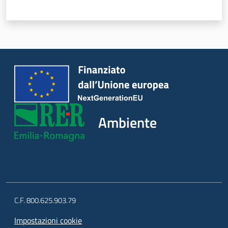
Ambiente
C.F. 800.625.903.79
Impostazioni cookie