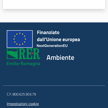
Ambiente
C.F. 800.625.903.79
Impostazioni cookie