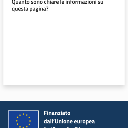
Quanto sono chiare le informazioni su
questa pagina?
Valuta da 1 a 5 stelle