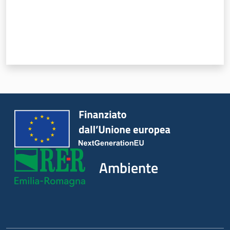
Ambiente