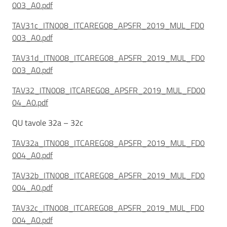
003_A0.pdf
TAV31c_ITN008_ITCAREG08_APSFR_2019_MUL_FD0
003_A0.pdf
TAV31d_ITN008_ITCAREG08_APSFR_2019_MUL_FD0
003_A0.pdf
TAV32_ITN008_ITCAREG08_APSFR_2019_MUL_FD00
04_A0.pdf
QU tavole 32a – 32c
TAV32a_ITN008_ITCAREG08_APSFR_2019_MUL_FD0
004_A0.pdf
TAV32b_ITN008_ITCAREG08_APSFR_2019_MUL_FD0
004_A0.pdf
TAV32c_ITN008_ITCAREG08_APSFR_2019_MUL_FD0
004_A0.pdf