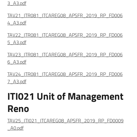
3_A3.pdf
TAV21_ITR081_ITCAREG08_APSFR_2019_RP_FD006
4_A3.pdf
TAV22_ITR081_ITCAREG08_APSFR_2019_RP_FD006
5_A3.pdf
TAV23_ITR081_ITCAREG08_APSFR_2019_RP_FD006
6_A3.pdf
TAV24_ITR081_ITCAREG08_APSFR_2019_RP_FD006
7_A3.pdf
ITI021 Unit of Management
Reno
TAV25_ITI021_ITCAREG08_APSFR_2019_RP_FD0009
_A0.pdf