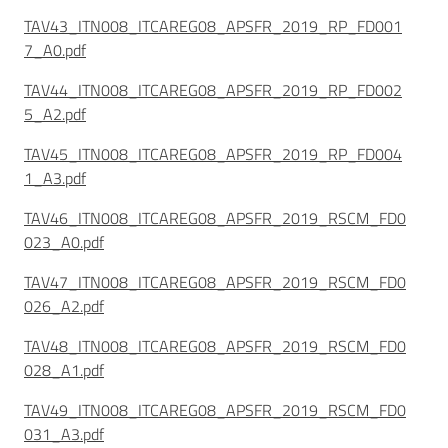
TAV43_ITN008_ITCAREG08_APSFR_2019_RP_FD001
7_A0.pdf
TAV44_ITN008_ITCAREG08_APSFR_2019_RP_FD002
5_A2.pdf
TAV45_ITN008_ITCAREG08_APSFR_2019_RP_FD004
1_A3.pdf
TAV46_ITN008_ITCAREG08_APSFR_2019_RSCM_FD0
023_A0.pdf
TAV47_ITN008_ITCAREG08_APSFR_2019_RSCM_FD0
026_A2.pdf
TAV48_ITN008_ITCAREG08_APSFR_2019_RSCM_FD0
028_A1.pdf
TAV49_ITN008_ITCAREG08_APSFR_2019_RSCM_FD0
031_A3.pdf