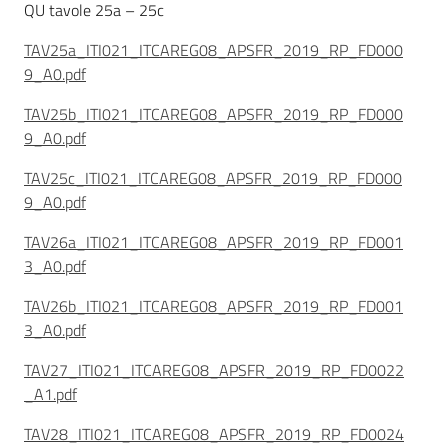
QU tavole 25a – 25c
TAV25a_ITI021_ITCAREG08_APSFR_2019_RP_FD000
9_A0.pdf
TAV25b_ITI021_ITCAREG08_APSFR_2019_RP_FD000
9_A0.pdf
TAV25c_ITI021_ITCAREG08_APSFR_2019_RP_FD000
9_A0.pdf
TAV26a_ITI021_ITCAREG08_APSFR_2019_RP_FD001
3_A0.pdf
TAV26b_ITI021_ITCAREG08_APSFR_2019_RP_FD001
3_A0.pdf
TAV27_ITI021_ITCAREG08_APSFR_2019_RP_FD0022
_A1.pdf
TAV28_ITI021_ITCAREG08_APSFR_2019_RP_FD0024