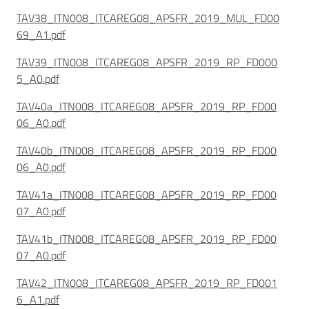
TAV38_ITN008_ITCAREG08_APSFR_2019_MUL_FD00
69_A1.pdf
TAV39_ITN008_ITCAREG08_APSFR_2019_RP_FD000
5_A0.pdf
TAV40a_ITN008_ITCAREG08_APSFR_2019_RP_FD00
06_A0.pdf
TAV40b_ITN008_ITCAREG08_APSFR_2019_RP_FD00
06_A0.pdf
TAV41a_ITN008_ITCAREG08_APSFR_2019_RP_FD00
07_A0.pdf
TAV41b_ITN008_ITCAREG08_APSFR_2019_RP_FD00
07_A0.pdf
TAV42_ITN008_ITCAREG08_APSFR_2019_RP_FD001
6_A1.pdf