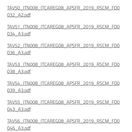
TAV50_ITN008_ITCAREG08_APSFR_2019_RSCM_FD0
032_A2.pdf
TAV51_ITN008_ITCAREG08_APSFR_2019_RSCM_FD0
034_A3.pdf
TAV52_ITN008_ITCAREG08_APSFR_2019_RSCM_FD0
036_A3.pdf
TAV53_ITN008_ITCAREG08_APSFR_2019_RSCM_FD0
038_A3.pdf
TAV54_ITN008_ITCAREG08_APSFR_2019_RSCM_FD0
039_A3.pdf
TAV55_ITN008_ITCAREG08_APSFR_2019_RSCM_FD0
043_A3.pdf
TAV56_ITN008_ITCAREG08_APSFR_2019_RSCM_FD0
046_A3.pdf