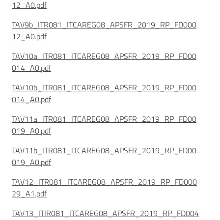
12_A0.pdf
TAV9b_ITR081_ITCAREG08_APSFR_2019_RP_FD000
12_A0.pdf
TAV10a_ITR081_ITCAREG08_APSFR_2019_RP_FD00
014_A0.pdf
TAV10b_ITR081_ITCAREG08_APSFR_2019_RP_FD00
014_A0.pdf
TAV11a_ITR081_ITCAREG08_APSFR_2019_RP_FD00
019_A0.pdf
TAV11b_ITR081_ITCAREG08_APSFR_2019_RP_FD00
019_A0.pdf
TAV12_ITR081_ITCAREG08_APSFR_2019_RP_FD000
29_A1.pdf
TAV13_ITIR081_ITCAREG08_APSFR_2019_RP_FD004