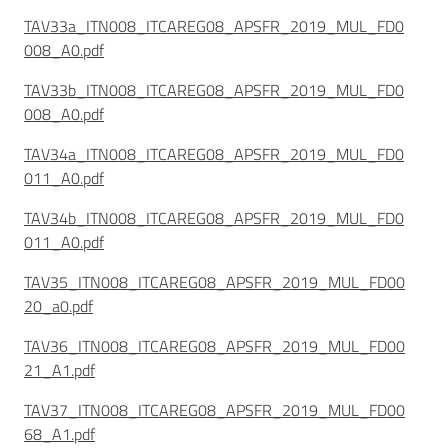
TAV33a_ITN008_ITCAREG08_APSFR_2019_MUL_FD0
008_A0.pdf
TAV33b_ITN008_ITCAREG08_APSFR_2019_MUL_FD0
008_A0.pdf
TAV34a_ITN008_ITCAREG08_APSFR_2019_MUL_FD0
011_A0.pdf
TAV34b_ITN008_ITCAREG08_APSFR_2019_MUL_FD0
011_A0.pdf
TAV35_ITN008_ITCAREG08_APSFR_2019_MUL_FD00
20_a0.pdf
TAV36_ITN008_ITCAREG08_APSFR_2019_MUL_FD00
21_A1.pdf
TAV37_ITN008_ITCAREG08_APSFR_2019_MUL_FD00
68_A1.pdf