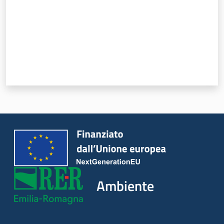
Ambiente