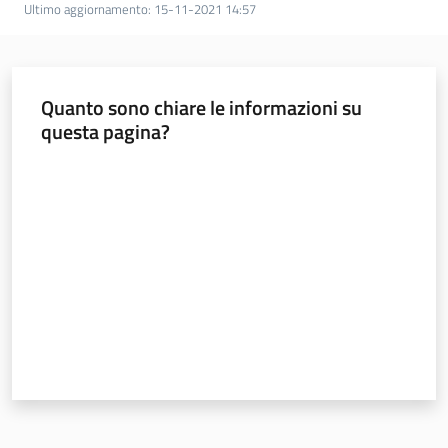
Ultimo aggiornamento
:
15-11-2021 14:57
Quanto sono chiare le informazioni su
questa pagina?
Valuta da 1 a 5 stelle