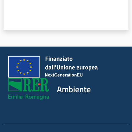
Ambiente