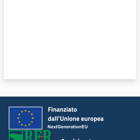
Valuta da 1 a 5 stelle