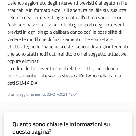
L'elenco aggiornato degli interventi previsti è allegato in file,
scaricabile in formato excel. All'apertura del file si visualizza
l'elenco degli interventi aggiornato all'ultima variante; nelle
"colonne nascoste" sono indicati gli importi degli interventi
previsti in ogni singola delibera dando così la possibilità di
vedere le modifiche di finanziamento che sono state
effettuate; nelle "righe nascoste" sono indicati gli interventi
che sono stati modificati nel titolo o nel soggetto attuatore,
oppure eliminati.
Il codice dell'intervento con il relativo lotto, individuano
univocamente l'intervento stesso all'interno della banca-
dati S.I.M.A.D.A
Ultimo aggiornamento
:
08-01-2021 12:04
Quanto sono chiare le informazioni su
questa pagina?