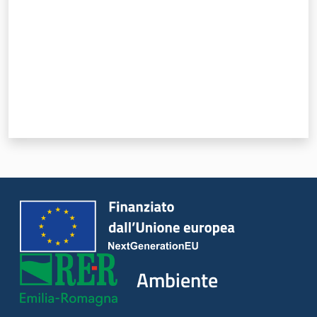
Ambiente