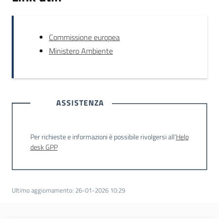
Commissione europea
Ministero Ambiente
ASSISTENZA
Per richieste e informazioni è possibile rivolgersi all'
Help
desk GPP
Ultimo aggiornamento
:
26-01-2026 10:29