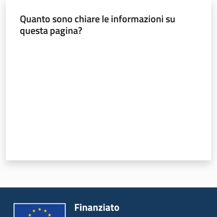
Quanto sono chiare le informazioni su
questa pagina?
Valuta da 1 a 5 stelle