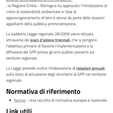
, la Regione Emilia - Romagna ha approvato l’introduzione di
criteri di sostenibilità ambientale in fase di
approvvigionamento di beni e servizi da parte delle stazioni
appaltanti della pubblica amministrazione.
La suddetta Legge regionale 28/2009 viene attuata
attraverso dei
piani d’azione triennali
, che si pongono
l’obiettivo primario di favorire l’implementazione e la
diffusione del GPP presso gli enti pubblici presenti sul
territorio regionale.
La Legge prevede inoltre l'elaborazione di
relazioni annuali
sullo stato di attuazione degli strumenti di GPP nel territorio
regionale.
Normativa di riferimento
Norme
- Una raccolta di normativa europea e nazionale
Link utili