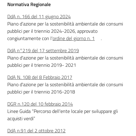
Normativa Regionale
DdA n. 166 del 11 giugno 2024
Piano d’azione per la sostenibilità ambientale dei consumi
pubblici per il triennio 2024-2026, approvato
congiuntamente con l'
ordine del giorno n. 1
.
DdA n°219 del 17 settembre 2019
Piano d'azione per la sostenibilità ambientale dei consumi
pubblici per il triennio 2019- 2021
DdA N. 108 del 8 Febbraio 2017
Piano d'azione per la sostenibilità ambientale dei consumi
pubblici per il triennio 2016-2018
DGR n.120 del 10 febbraio 2014
Linee Guida “Percorso dell'ente locale per sviluppare gli
acquisti verdi”
DdA n.91 del 2 ottobre 2012