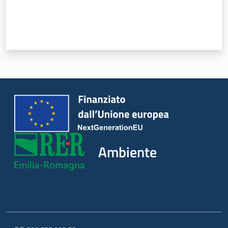
Ambiente