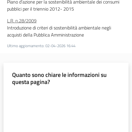
Piano d'azione per la sostenibilità ambientale dei consumi
pubblici per il triennio 2012- 2015
L.R. n.28/2009
Introduzione di criteri di sostenibilità ambientale negli
acquisti della Pubblica Amministrazione
Ultimo aggiornamento
:
02-04-2026 16:44
Quanto sono chiare le informazioni su
questa pagina?
Valuta da 1 a 5 stelle