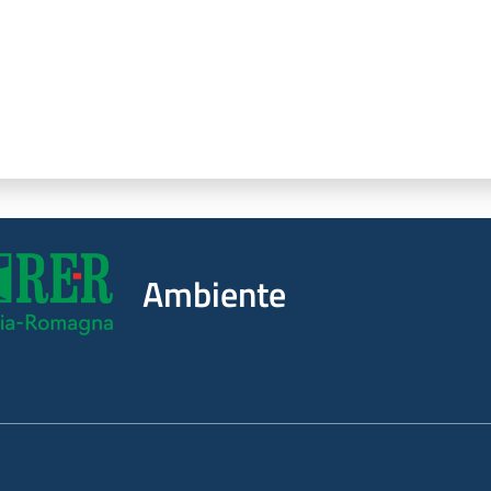
Ambiente