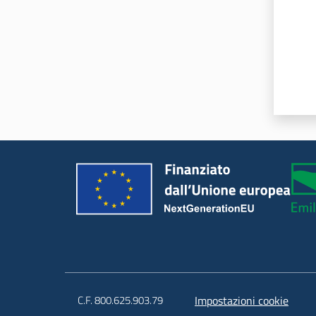
C.F. 800.625.903.79
Impostazioni cookie