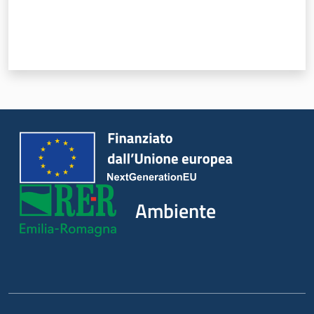
Ambiente