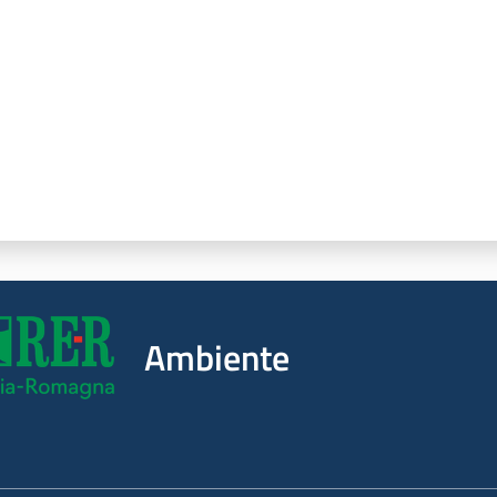
Ambiente