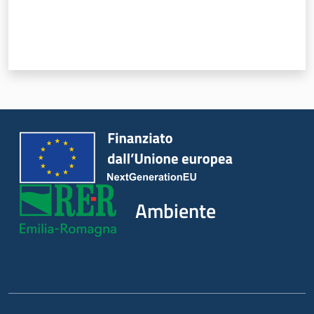
Ambiente