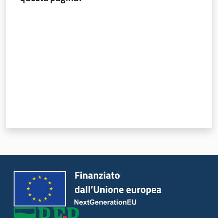
Valuta da 1 a 5 stelle