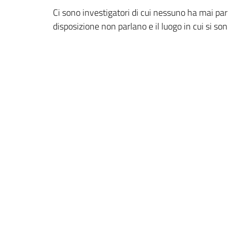
Ci sono investigatori di cui nessuno ha mai parl
disposizione non parlano e il luogo in cui si son