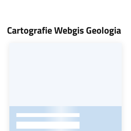
Cartografie Webgis Geologia
-