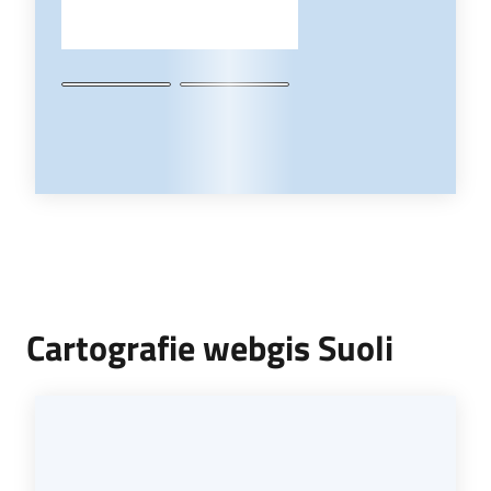
Cartografie webgis Suoli