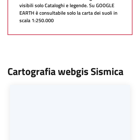
visibili solo Cataloghi e legende. Su GOOGLE
EARTH è consultabile solo la carta dei suoli in
scala 1:250.000
Cartografia webgis Sismica