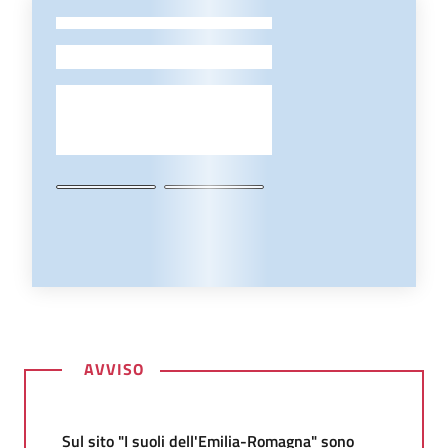
-
AVVISO
Sul sito "I suoli dell'Emilia-Romagna" sono