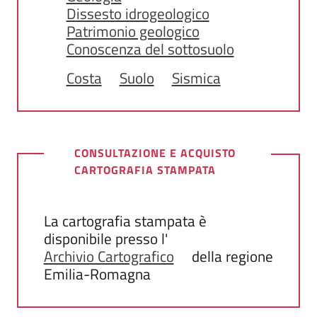
Dissesto idrogeologico
Patrimonio geologico
Conoscenza del sottosuolo
Costa
Suolo
Sismica
CONSULTAZIONE E ACQUISTO
CARTOGRAFIA STAMPATA
La cartografia stampata è
disponibile presso l'
Archivio Cartografico
della regione
Emilia-Romagna