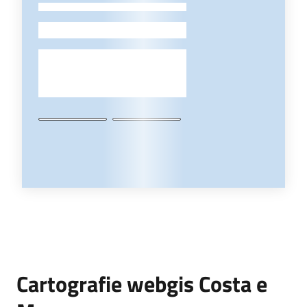
-
Cartografie webgis Costa e