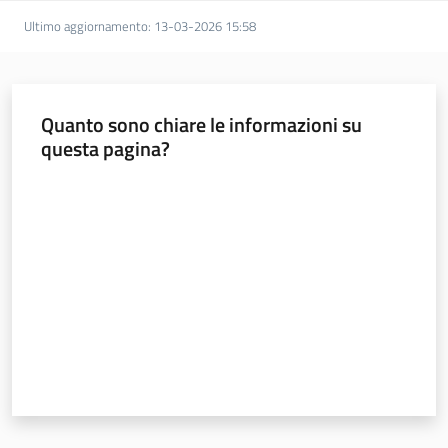
Ultimo aggiornamento
:
13-03-2026 15:58
Quanto sono chiare le informazioni su
questa pagina?
Valuta da 1 a 5 stelle