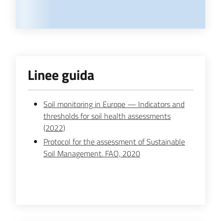
Linee guida
Soil monitoring in Europe — Indicators and
thresholds for soil health assessments
(2022)
Protocol for the assessment of Sustainable
Soil Management. FAO, 2020