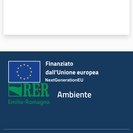
Ambiente