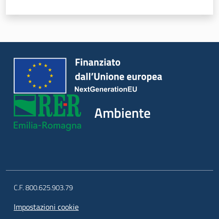
Ambiente
C.F. 800.625.903.79
Impostazioni cookie