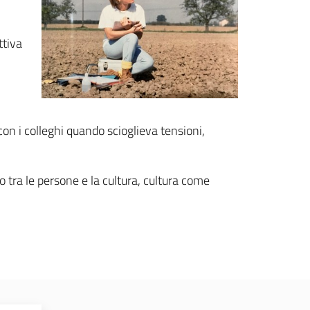
ttiva
con i colleghi quando scioglieva tensioni,
 tra le persone e la cultura, cultura come