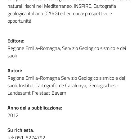
naturali rischi nel Mediterraneo, INSPIRE, Cartografia
geologica italiana (CARG) ed europea: prospettive e
opportunità.
Editore
:
Regione Emilia-Romagna, Servizio Geologico sismico e dei
suoli
Autori:
Regione Emilia-Romagna Servizio Geologico sismico e dei
suoli, Institut Cartografic de Catalunya, Geologisches -
Landesamt Freistaat Bayern
Anno della pubblicazione:
2012
Su richiesta
:
tel: 051-5274792