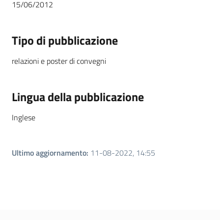
15/06/2012
Tipo di pubblicazione
relazioni e poster di convegni
Lingua della pubblicazione
Inglese
Ultimo aggiornamento
:
11-08-2022, 14:55