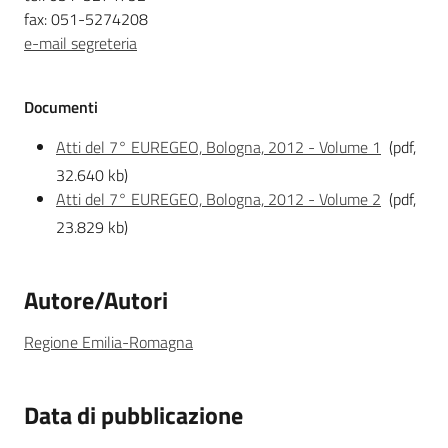
fax: 051-5274208
e-mail segreteria
Documenti
Atti del 7° EUREGEO, Bologna, 2012 - Volume 1
(pdf,
32.640 kb)
Atti del 7° EUREGEO, Bologna, 2012 - Volume 2
(pdf,
23.829 kb)
Autore/Autori
Regione Emilia-Romagna
Data di pubblicazione