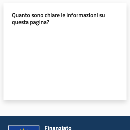
Quanto sono chiare le informazioni su
questa pagina?
Valuta da 1 a 5 stelle