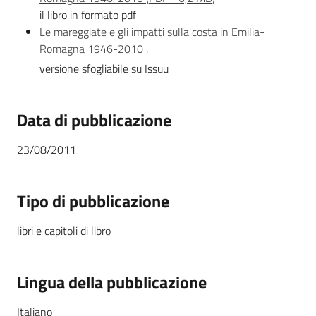
il libro in formato pdf
Le mareggiate e gli impatti sulla costa in Emilia-
Romagna 1946-2010
,
versione sfogliabile su Issuu
Data di pubblicazione
23/08/2011
Tipo di pubblicazione
libri e capitoli di libro
Lingua della pubblicazione
Italiano