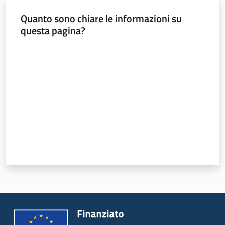
Quanto sono chiare le informazioni su
questa pagina?
Valuta da 1 a 5 stelle