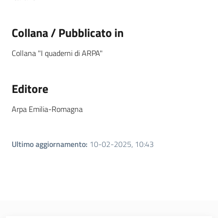
Collana / Pubblicato in
Collana "I quaderni di ARPA"
Editore
Arpa Emilia-Romagna
Ultimo aggiornamento
:
10-02-2025, 10:43