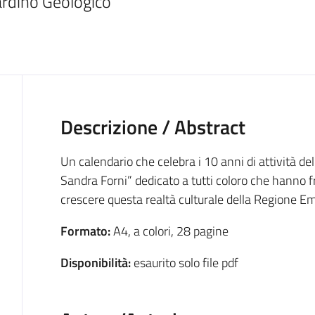
ardino Geologico 
Descrizione / Abstract
Un calendario che celebra i 10 anni di attività d
Sandra Forni” dedicato a tutti coloro che hanno f
crescere questa realtà culturale della Regione 
Formato:
A4, a colori, 28 pagine
Disponibilità:
esaurito solo file pdf