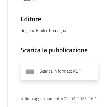
Editore
Regione Emilia-Romagna
Scarica la pubblicazione
Scarica in formato PDF
Ultimo aggiornamento
:
07-02-2025, 16:11