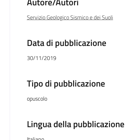
Autore/Autori
Servizio Geologico Sismico e dei Suoli
Data di pubblicazione
30/11/2019
Tipo di pubblicazione
opuscolo
Lingua della pubblicazione
Italiano