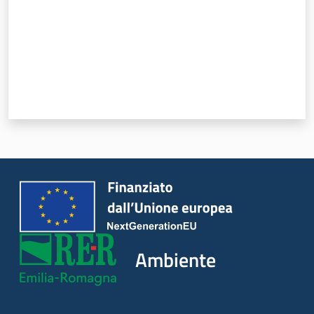
Ambiente