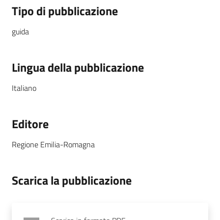
Tipo di pubblicazione
guida
Lingua della pubblicazione
Italiano
Editore
Regione Emilia-Romagna
Scarica la pubblicazione