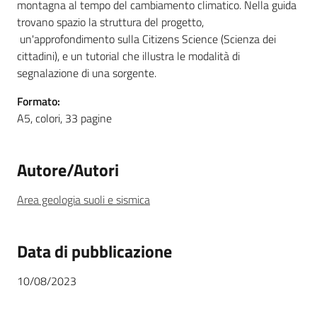
montagna al tempo del cambiamento climatico. Nella guida
trovano spazio la struttura del progetto,
un'approfondimento sulla Citizens Science (Scienza dei
cittadini), e un tutorial che illustra le modalità di
segnalazione di una sorgente.
Formato:
A5, colori, 33 pagine
Autore/Autori
Area geologia suoli e sismica
Data di pubblicazione
10/08/2023