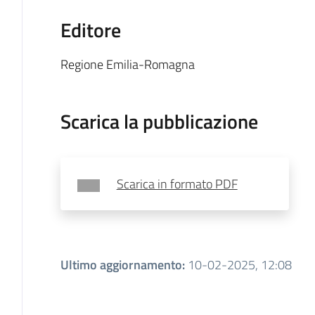
Editore
Regione Emilia-Romagna
Scarica la pubblicazione
Scarica in formato PDF
Ultimo aggiornamento
:
10-02-2025, 12:08