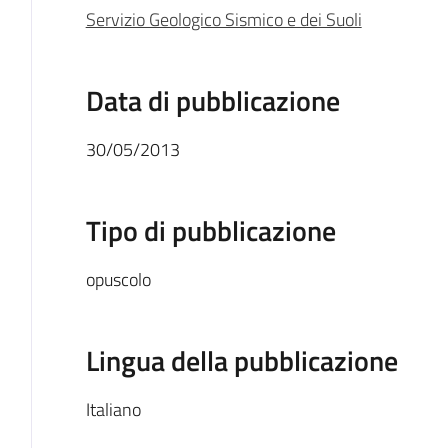
Servizio Geologico Sismico e dei Suoli
Data di pubblicazione
30/05/2013
Tipo di pubblicazione
opuscolo
Lingua della pubblicazione
Italiano