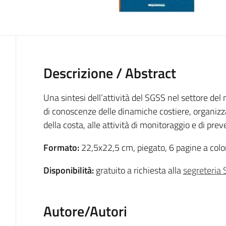
Descrizione / Abstract
Una sintesi dell’attività del SGSS nel settore del
di conoscenze delle dinamiche costiere, organizz
della costa, alle attività di monitoraggio e di prev
Formato
:
22,5x22,5 cm, piegato, 6 pagine a colo
Disponibilità:
gratuito a richiesta alla
segreteria S
Autore/Autori