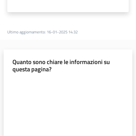
Ultimo aggiornamento
:
16-01-2025 14:32
Quanto sono chiare le informazioni su
questa pagina?
Valuta da 1 a 5 stelle