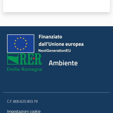
Ambiente
C.F. 800.625.903.79
Impostazioni cookie