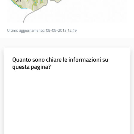
Ultimo aggiornamento
:
09-05-2013 12:49
Quanto sono chiare le informazioni su
questa pagina?
Valuta da 1 a 5 stelle