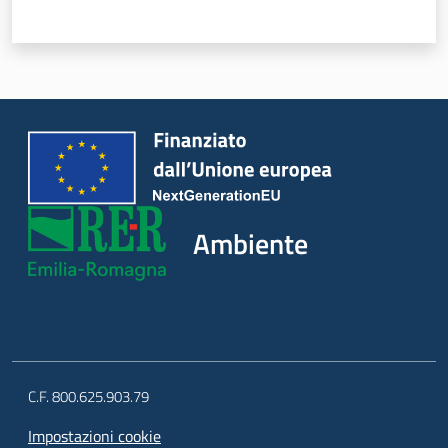
Ambiente
C.F. 800.625.903.79
Impostazioni cookie