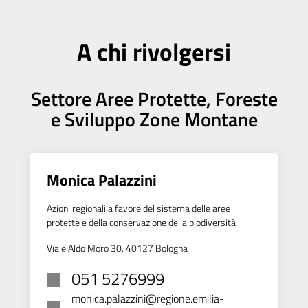
A chi rivolgersi
Settore Aree Protette, Foreste
e Sviluppo Zone Montane
Monica Palazzini
Azioni regionali a favore del sistema delle aree
protette e della conservazione della biodiversità
Viale Aldo Moro 30, 40127 Bologna
051 5276999
monica.palazzini@regione.emilia-