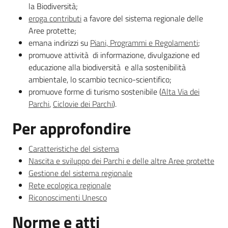
la Biodiversità;
eroga contributi
a favore del sistema regionale delle
Aree protette;
emana indirizzi su
Piani, Programmi e Regolamenti
;
promuove attività di informazione, divulgazione ed
educazione alla biodiversità e alla sostenibilità
ambientale, lo scambio tecnico-scientifico;
promuove forme di turismo sostenibile (
Alta Via dei
Parchi
,
Ciclovie dei Parchi
).
Per approfondire
Caratteristiche del sistema
Nascita e sviluppo dei Parchi e delle altre Aree protette
Gestione del sistema regionale
Rete ecologica regionale
Riconoscimenti Unesco
Norme e atti