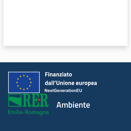
Ambiente