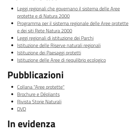
Leggi regionali che governano il sistema delle Aree
protette e di Natura 2000
Programma per il sistema regionale delle Aree protette
e dei siti Rete Natura 2000
Leggi regionali di istituzione dei Parchi
Istituzione delle Riserve naturali regionali
Istituzione dei Paesaggi protetti
Istituzione delle Aree di riequilibrio ecologico
Pubblicazioni
Collana "Aree protette"
Brochure e Dépliants
Rivista Storie Naturali
DVD
In evidenza