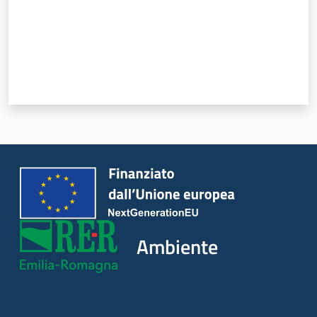
Ambiente