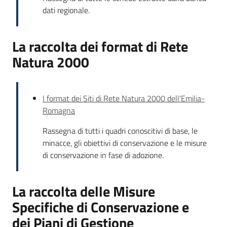
dati regionale.
La raccolta dei format di Rete
Natura 2000
I format dei Siti di Rete Natura 2000 dell'Emilia-
Romagna
Rassegna di tutti i quadri conoscitivi di base, le
minacce, gli obiettivi di conservazione e le misure
di conservazione in fase di adozione.
La raccolta delle Misure
Specifiche di Conservazione e
dei Piani di Gestione