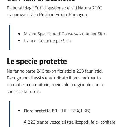
Elaborati dagli Enti di gestione dei siti Natura 2000
e approvati dalla Regione Emilia-Romagna
Misure Specifiche di Conservazione per Sito
Piani di Gestione per Sito
Le specie protette
Ne fanno parte 246 taxon floristici e 293 faunistici.
Per ognuno di essi viene indicato il provvedimento
normativo comunitario, nazionale o regionale che ne
sancisce la tutela.
Flora protetta ER
(
PDF
-
334,1 KB
)
A 228 piante vascolari (tra licopodi, felci, conifere