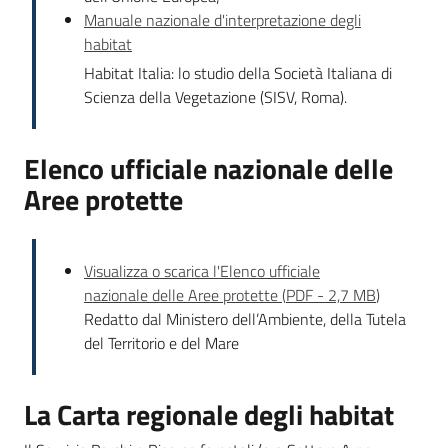
Manuale nazionale d'interpretazione degli
habitat
Habitat Italia: lo studio della Società Italiana di
Scienza della Vegetazione (SISV, Roma).
Elenco ufficiale nazionale delle
Aree protette
Visualizza o scarica l'Elenco ufficiale
nazionale delle Aree protette
(
PDF
-
2,7 MB
)
Redatto dal Ministero dell’Ambiente, della Tutela
del Territorio e del Mare
La Carta regionale degli habitat