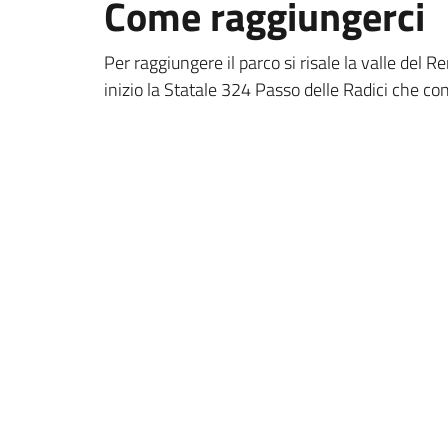
Come raggiungerci
Per raggiungere il parco si risale la valle del 
inizio la Statale 324 Passo delle Radici che c