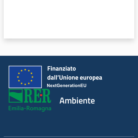
Ambiente