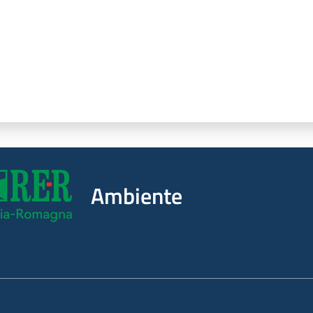
Ambiente