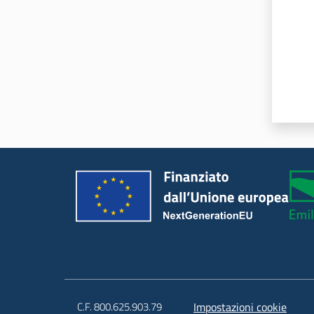
C.F. 800.625.903.79
Impostazioni cookie