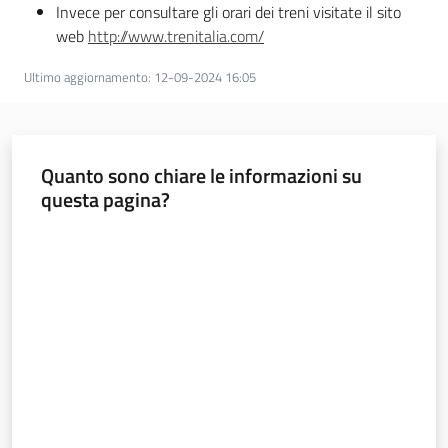
Invece per consultare gli orari dei treni visitate il sito
web
http://www.trenitalia.com/
Ultimo aggiornamento
:
12-09-2024 16:05
Quanto sono chiare le informazioni su
questa pagina?
Valuta da 1 a 5 stelle