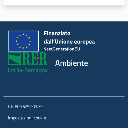
Ambiente
C.F. 800.625.903.79
Impostazioni cookie