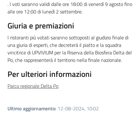
. I voti saranno validi dalle ore 18:00 di venerdì 9 agosto fino
alle ore 12:00 di lunedì 2 settembre.
Giuria e premiazioni
I ristoranti più votati saranno sottoposti al giudizio finale di
una giuria di esperti, che decreterà il piatto e la squadra
vincitrice di UPVIVIUM per la Riserva della Biosfera Delta del
Po, che rappresenterà il territorio nella finale nazionale.
Per ulteriori informazioni
Parco regionale Delta Po
Ultimo aggiornamento
:
12-08-2024, 10:02