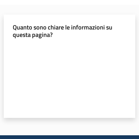
Quanto sono chiare le informazioni su
questa pagina?
Valuta da 1 a 5 stelle