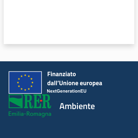
Ambiente