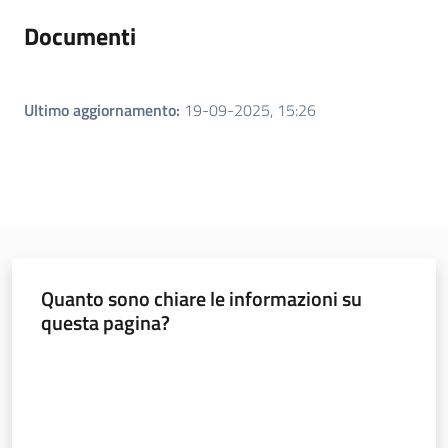
Documenti
Ultimo aggiornamento
:
19-09-2025, 15:26
Quanto sono chiare le informazioni su
questa pagina?
Valuta da 1 a 5 stelle