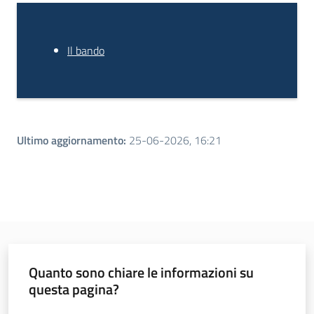
Il bando
Ultimo aggiornamento
:
25-06-2026, 16:21
Quanto sono chiare le informazioni su
questa pagina?