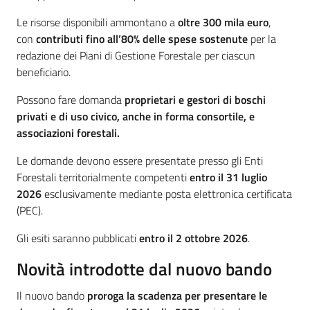
Le risorse disponibili ammontano a
oltre 300 mila euro
,
con
contributi fino all’80% delle spese sostenute
per la
redazione dei Piani di Gestione Forestale per ciascun
beneficiario.
Possono fare domanda
proprietari e gestori di boschi
privati e di uso civico, anche in forma consortile, e
associazioni forestali.
Le domande devono essere presentate presso gli Enti
Forestali territorialmente competenti
entro il 31 luglio
2026
esclusivamente mediante posta elettronica certificata
(PEC).
Gli esiti saranno pubblicati
entro il 2 ottobre 2026
.
Novità introdotte dal nuovo bando
Il nuovo bando
proroga la scadenza per presentare le