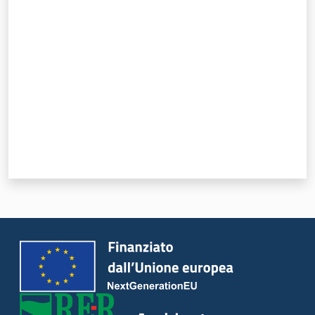
Valuta da 1 a 5 stelle