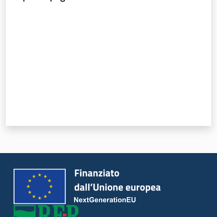
Valuta da 1 a 5 stelle