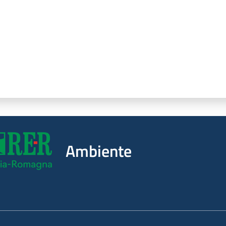
Ambiente