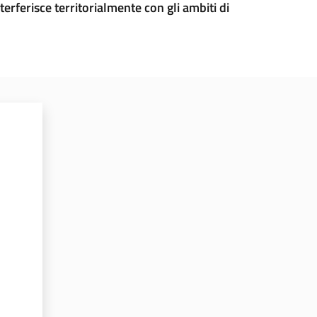
erferisce territorialmente con gli ambiti di