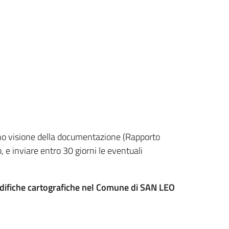
no visione della documentazione (Rapporto
 e inviare entro 30 giorni le eventuali
difiche cartografiche nel Comune di SAN LEO