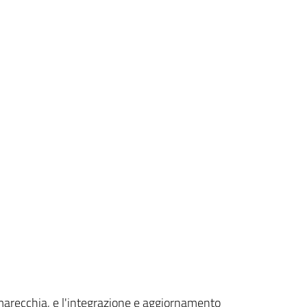
lmarecchia, e l'integrazione e aggiornamento